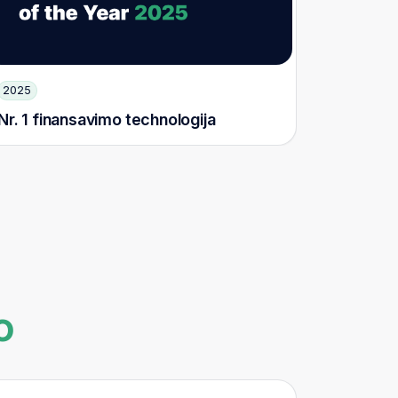
2025
Nr. 1 finansavimo technologija
o