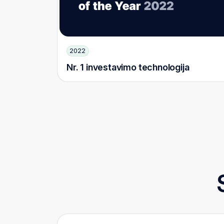
2022
Nr. 1 investavimo technologija