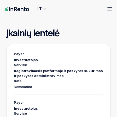
LT
Įkainių lentelė
Investuotojas
Registravimasis platformoje ir paskyros sukūrimas
ir paskyros administravimas
Nemokama
Investuotojas