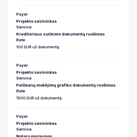
Projekto savininkas
Kreditoriaus sutikimo dokumentų ruošimas
100 EUR už dokumentą
Projekto savininkas
Palūkanų mokėjimų grafiko dokumentų ruošimas
1500 EUR už dokumentą
Projekto savininkas
Notaro paslaugos