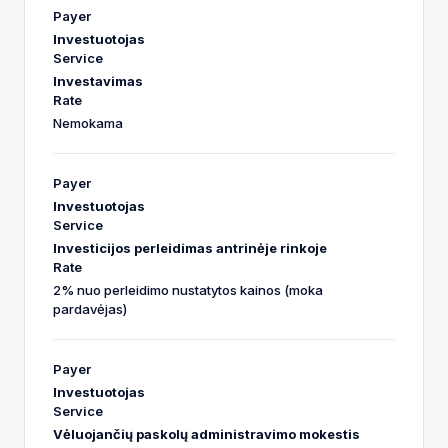
Investuotojas
Investavimas
Nemokama
Investuotojas
Investicijos perleidimas antrinėje rinkoje
2% nuo perleidimo nustatytos kainos (moka
pardavėjas)
Investuotojas
Vėluojančių paskolų administravimo mokestis