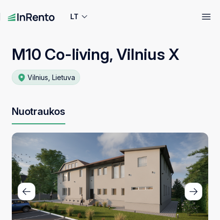
LT
M10 Co-living, Vilnius X
Vilnius, Lietuva
Nuotraukos