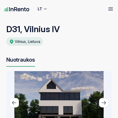
LT
D31, Vilnius IV
Vilnius, Lietuva
Nuotraukos